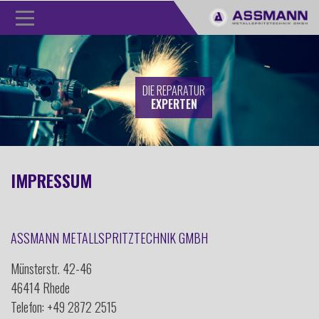
DIE REPARATUR
EXPERTEN
IMPRESSUM
ASSMANN METALLSPRITZTECHNIK GMBH
Münsterstr. 42-46
46414 Rhede
Telefon: +49 2872 2515