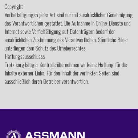
Copyright
Verfielfältigungen jeder Art sind nur mit ausdrücklicher Genehmigung
des Verantwortlichen gestattet. Die Aufnahme in Online-Dienste und
Internet sowie Verfielfältigung auf Datenträgern bedarf der
ausdrücklichen Zustimmung des Verantwortlichen. Sämtliche Bilder
unterliegen dem Schutz des Urheberrechtes.
Haftungsausschlusss
Trotz sorgfältiger Kontrolle übernehmen wir keine Haftung für die
Inhalte externer Links. Für den Inhalt der verlinkten Seiten sind
ausschließlich deren Betreiber verantwortlich.